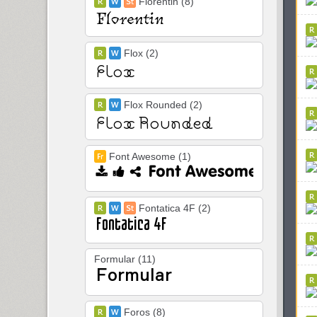
Florentin (8)
Flox (2)
Flox Rounded (2)
Font Awesome (1)
Fontatica 4F (2)
Formular (11)
Foros (8)