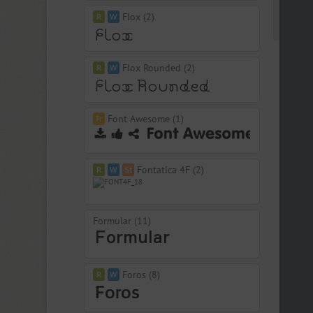
Flox (2)
Flox Rounded (2)
Font Awesome (1)
Fontatica 4F (2)
Formular (11)
Foros (8)