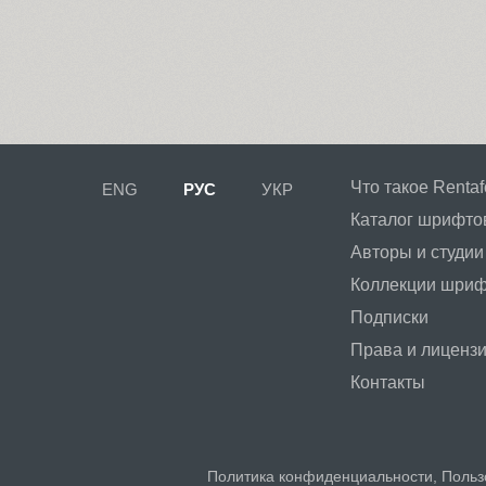
Что такое Rentaf
ENG
РУС
УКР
Каталог шрифто
Авторы и студии
Коллекции шри
Подписки
Права и лиценз
Контакты
Политика конфиденциальности
,
Польз