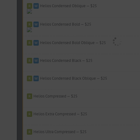
Helios Condensed Oblique — $25
Helios Condensed Bold — $25
Helios Condensed Bold Oblique — $25
Helios Condensed Black — $25
Hleba Soli Ziamli Voli (10)
Helios Condensed Black Oblique — $25
Helios Compressed — $25
Helios Extra Compressed — $25
Helios Ultra Compressed — $25