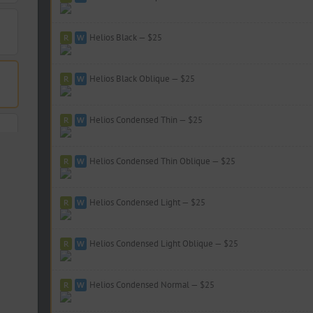
Helios Black — $25
Helios Black Oblique — $25
Helios Condensed Thin — $25
Helios Condensed Thin Oblique — $25
Helios Condensed Light — $25
Helios Condensed Light Oblique — $25
Helios Condensed Normal — $25