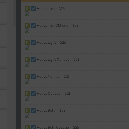
Helios Thin — $25
Helios Thin Oblique — $25
Helios Light — $25
Helios Light Oblique — $25
Helios Normal — $25
Helios Oblique — $25
Helios Bold — $25
Helios Bold Oblique — $25