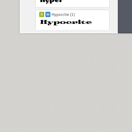
Hypocrite (1)