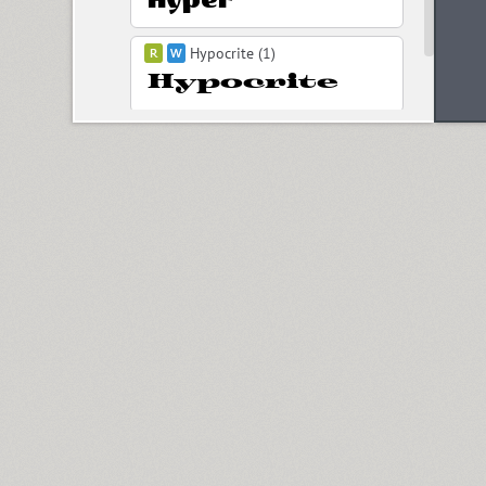
Hypocrite (1)