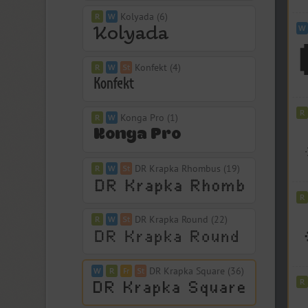
Kolyada (6)
Konfekt (4)
Konga Pro (1)
DR Krapka Rhombus (19)
DR Krapka Round (22)
DR Krapka Square (36)