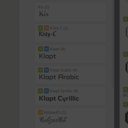
Kis (2)
Kisty-C (1)
Klapt (4)
Klapt Arabic (4)
Klapt Cyrillic (4)
KobzarKS (1)