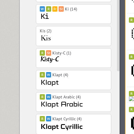
Ki (14)
Kis (2)
Kisty-C (1)
Klapt (4)
Klapt Arabic (4)
Klapt Cyrillic (4)