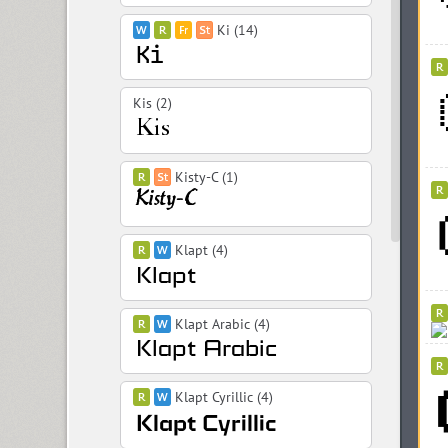
Ki (14)
Kis (2)
Kisty-C (1)
Klapt (4)
Klapt Arabic (4)
Klapt Cyrillic (4)