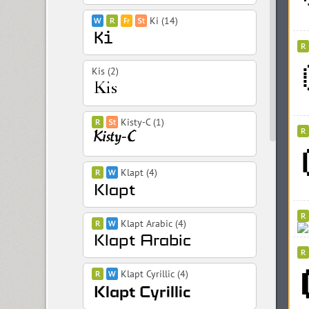
Ki (14)
Kis (2)
Kisty-C (1)
Klapt (4)
Klapt Arabic (4)
Klapt Cyrillic (4)