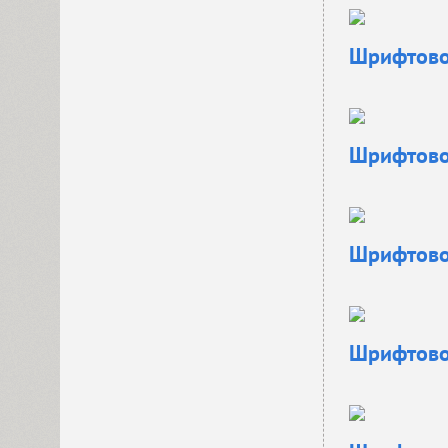
Шрифтовое
Шрифтовое
Шрифтовое
Шрифтовое