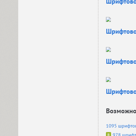
Шрифтовое
Шрифтовое
Шрифтовое
Шрифтовое
Возможнос
1095 шрифтов 
978 шрифт