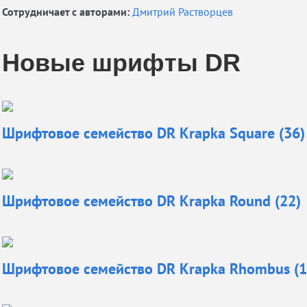
Сотрудничает с авторами:
Дмитрий Растворцев
Новые шрифты DR
Шрифтовое семейство DR Krapka Square (36)
Шрифтовое семейство DR Krapka Round (22)
Шрифтовое семейство DR Krapka Rhombus (1