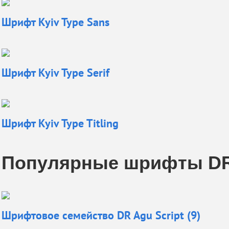
Шрифт
Kyiv Type Sans
Шрифт
Kyiv Type Serif
Шрифт
Kyiv Type Titling
Популярные шрифты D
Шрифтовое семейство DR Agu Script (9)