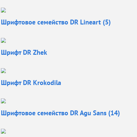
Шрифтовое семейство DR Lineart (5)
Шрифт
DR Zhek
Шрифт
DR Krokodila
Шрифтовое семейство DR Agu Sans (14)