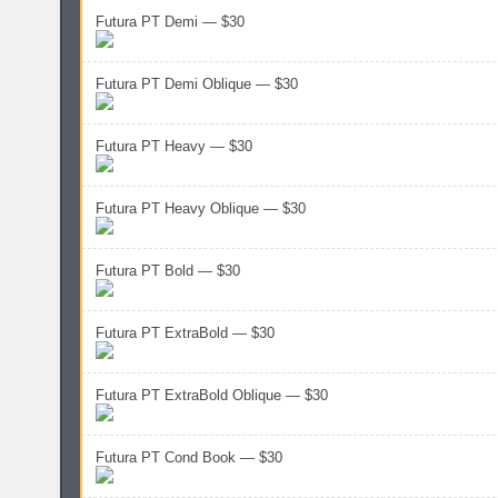
Futura PT Demi — $30
Futura PT Demi Oblique — $30
Futura PT Heavy — $30
Futura PT Heavy Oblique — $30
Futura PT Bold — $30
Futura PT ExtraBold — $30
Futura PT ExtraBold Oblique — $30
Futura PT Cond Book — $30