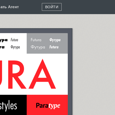
ать Агент
ВОЙТИ