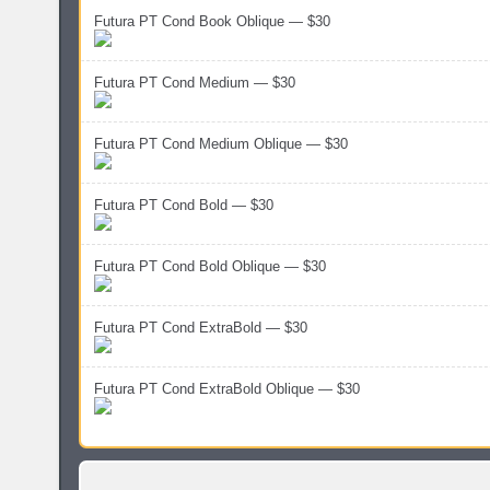
Futura PT Cond Book Oblique — $30
Futura PT Cond Medium — $30
Futura PT Cond Medium Oblique — $30
Futura PT Cond Bold — $30
Futura PT Cond Bold Oblique — $30
Futura PT Cond ExtraBold — $30
Futura PT Cond ExtraBold Oblique — $30