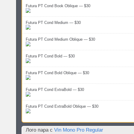
Futura PT Cond Book Oblique — $30
Futura PT Cond Medium — $30
Futura PT Cond Medium Oblique — $30
Futura PT Cond Bold — $30
Futura PT Cond Bold Oblique — $30
Futura PT Cond ExtraBold — $30
Futura PT Cond ExtraBold Oblique — $30
Лого пара c
Vin Mono Pro Regular