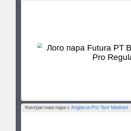
Контрастная пара c
Anglecia Pro Text Medium