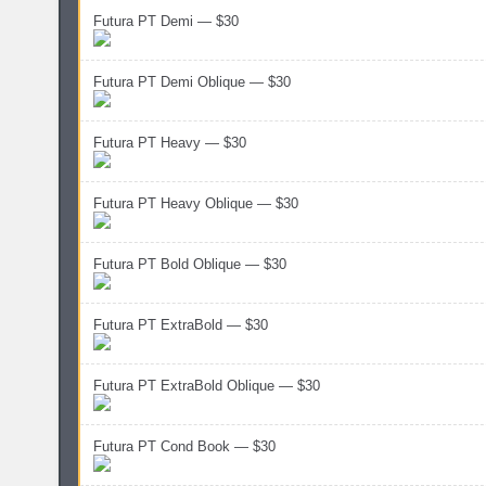
Futura PT Demi — $30
Futura PT Demi Oblique — $30
Futura PT Heavy — $30
Futura PT Heavy Oblique — $30
Futura PT Bold Oblique — $30
Futura PT ExtraBold — $30
Futura PT ExtraBold Oblique — $30
Futura PT Cond Book — $30