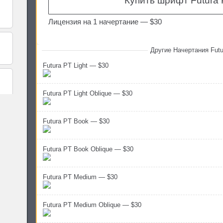
Купить шрифт Futura 
Лицензия на 1 начертание —
$30
Другие Начертания Futu
Futura PT Light — $30
Futura PT Light Oblique — $30
Futura PT Book — $30
Futura PT Book Oblique — $30
Futura PT Medium — $30
Futura PT Medium Oblique — $30