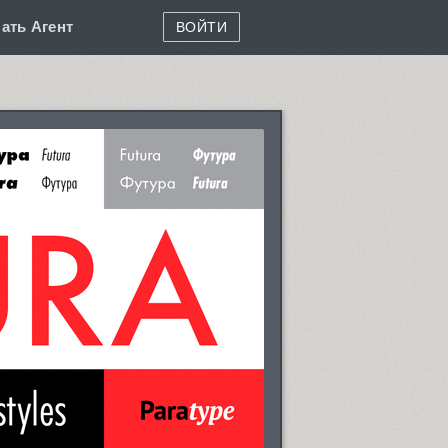
ать Агент
ВОЙТИ