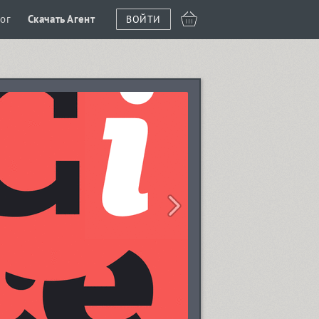
ог
Скачать Агент
ВОЙТИ