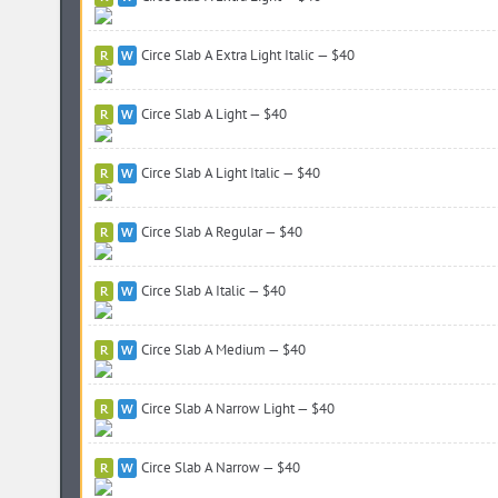
Circe Slab A Extra Light Italic — $40
Circe Slab A Light — $40
Circe Slab A Light Italic — $40
Circe Slab A Regular — $40
Circe Slab A Italic — $40
Circe Slab A Medium — $40
Circe Slab A Narrow Light — $40
Circe Slab A Narrow — $40