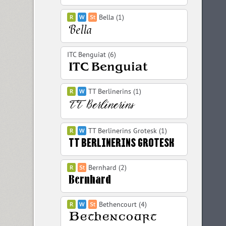
Bella (1)
ITC Benguiat (6)
TT Berlinerins (1)
TT Berlinerins Grotesk (1)
Bernhard (2)
Bethencourt (4)