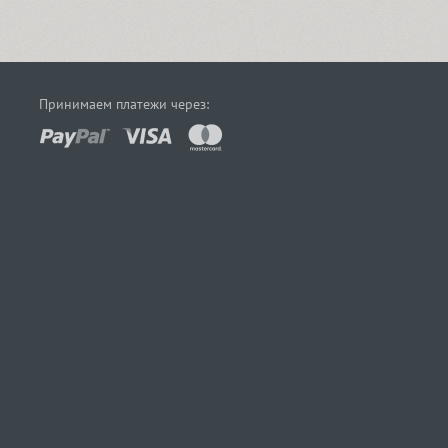
Принимаем платежи через: