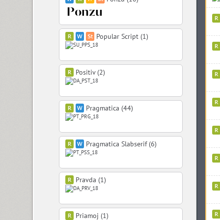
Popular Script (1)
Positiv (2)
Pragmatica (44)
Pragmatica Slabserif (6)
Pravda (1)
Priamoj (1)