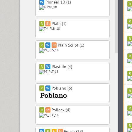
Pioneer 10 (1)
Plain (1)
Plain Script (1)
Plastilin (4)
Poblano (6)
Pollock (4)
Ponzu (18)