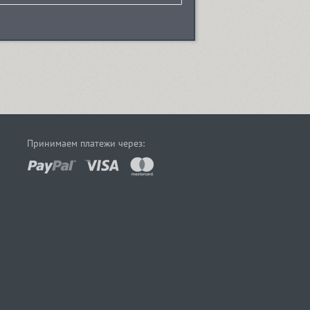
Принимаем платежи через: