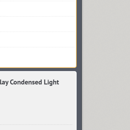
ay Condensed Light