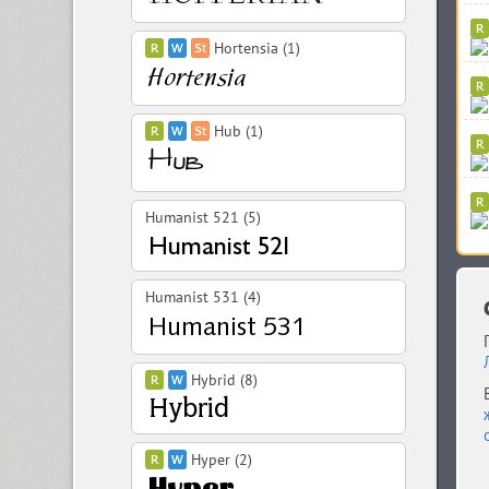
Hortensia (1)
Hub (1)
Humanist 521 (5)
Humanist 531 (4)
Hybrid (8)
Hyper (2)