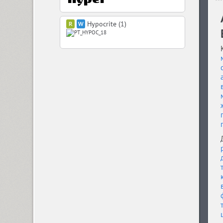
Hypocrite (1)