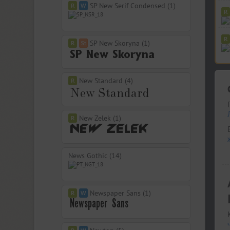
SP New Serif Condensed (1)
SP New Skoryna (1)
New Standard (4)
New Zelek (1)
News Gothic (14)
Newspaper Sans (1)