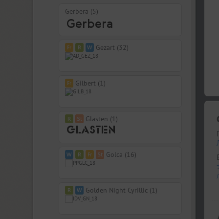
Gerbera (5)
Gezart (32)
Gilbert (1)
Glasten (1)
Golca (16)
Golden Night Cyrillic (1)