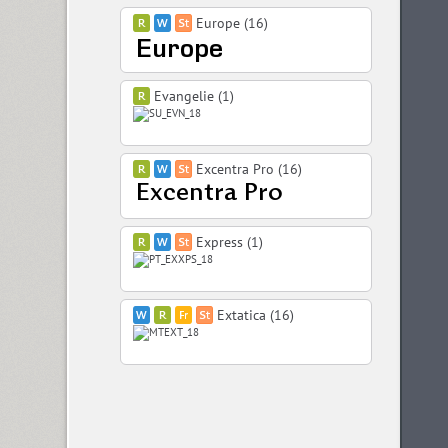
Europe (16)
Evangelie (1)
Excentra Pro (16)
Express (1)
Extatica (16)