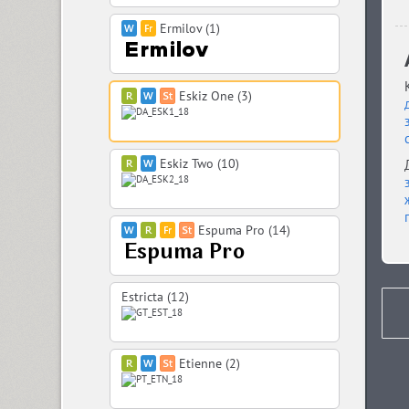
Ermilov (1)
Eskiz One (3)
Eskiz Two (10)
Espuma Pro (14)
Estricta (12)
Etienne (2)