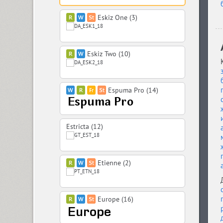
Eskiz One (3)
Eskiz Two (10)
Espuma Pro (14)
Estricta (12)
Etienne (2)
Europe (16)