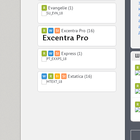
Evangelie (1)
Excentra Pro (16)
Express (1)
Ш
Extatica (16)