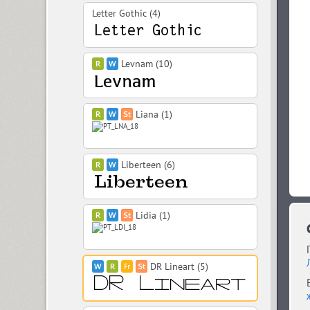
Letter Gothic (4)
Levnam (10)
Liana (1)
Liberteen (6)
Lidia (1)
DR Lineart (5)