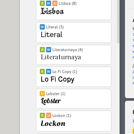
Lisboa (8)
Literal (3)
Literaturnaya (4)
Lo Fi Copy (1)
Lobster (1)
Lockon (1)