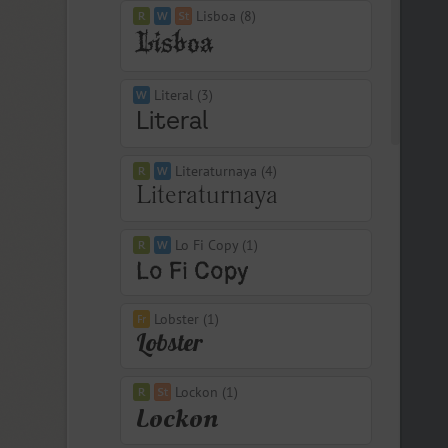
Lisboa (8)
Literal (3)
Literaturnaya (4)
Lo Fi Copy (1)
Lobster (1)
Lockon (1)