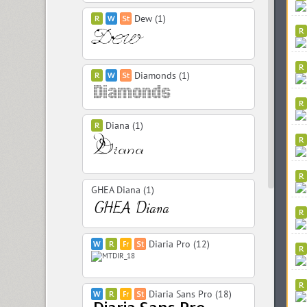
Dew (1)
Diamonds (1)
Diana (1)
GHEA Diana (1)
Diaria Pro (12)
Diaria Sans Pro (18)