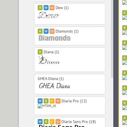
Dew (1)
Diamonds (1)
Diana (1)
GHEA Diana (1)
Diaria Pro (12)
Diaria Sans Pro (18)