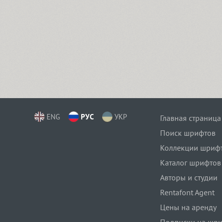
ENG
РУС
УКР
Главная страница
Поиск шрифтов
Коллекции шриф
Каталог шрифтов
Авторы и студии
Rentafont Agent
Цены на аренду