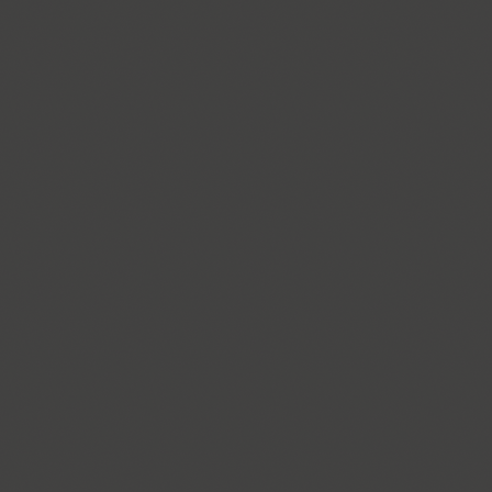
Blagovest 2 (1)
Blagovest 3 (6)
Blagovest 4 (2)
Blagovest 5 (3)
Blagovest 6 (1)
Blagovest 7 (1)