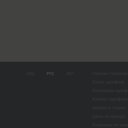
Главная страница
ENG
РУС
УКР
Поиск шрифтов
Коллекции шриф
Каталог шрифтов
Авторы и студии
Цены на аренду
Подписки на шр