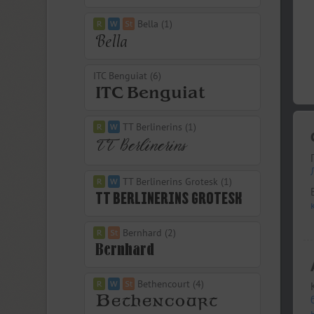
Bella (1)
ITC Benguiat (6)
TT Berlinerins (1)
TT Berlinerins Grotesk (1)
Bernhard (2)
Bethencourt (4)