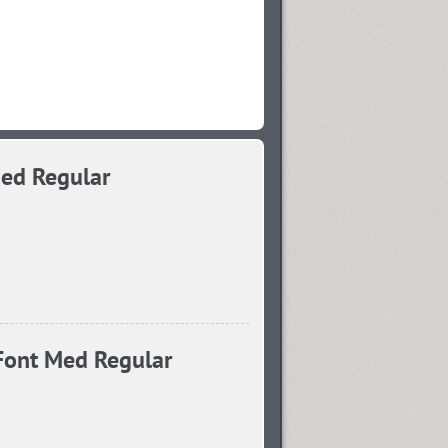
ed Regular
ont Med Regular