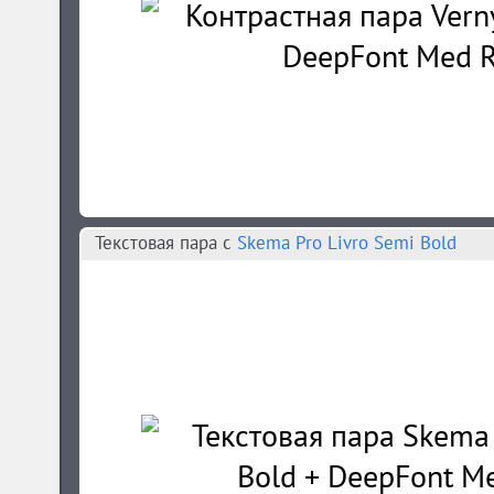
Текстовая пара c
Skema Pro Livro Semi Bold