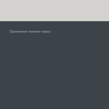
Принимаем платежи через: