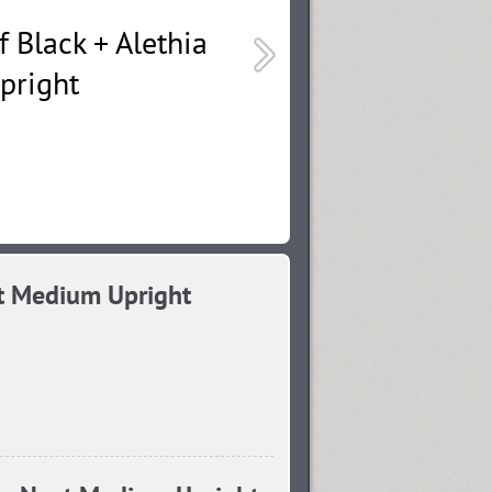
t Medium Upright