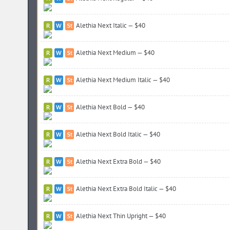
Alethia Next Italic — $40
Alethia Next Medium — $40
Alethia Next Medium Italic — $40
Alethia Next Bold — $40
Alethia Next Bold Italic — $40
Alethia Next Extra Bold — $40
Alethia Next Extra Bold Italic — $40
Alethia Next Thin Upright — $40