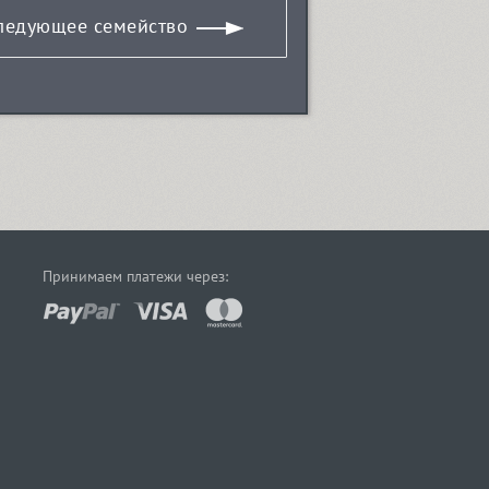
ледующее семейство
Принимаем платежи через: