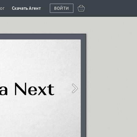
ог
Скачать Агент
ВОЙТИ