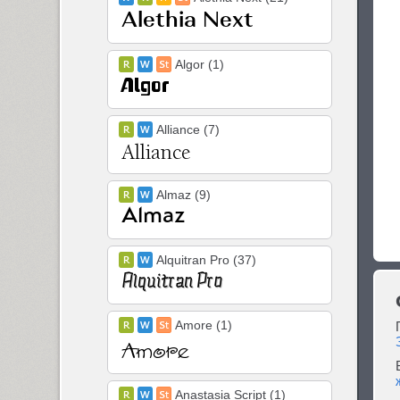
Algor (1)
Alliance (7)
Almaz (9)
Alquitran Pro (37)
Amore (1)
Anastasia Script (1)