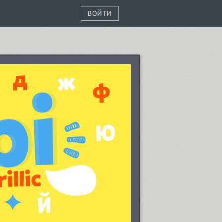
ВОЙТИ