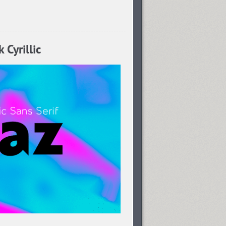
Cyrillic