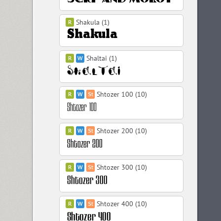
Shakula (1)
Shaltai (1)
Shtozer 100 (10)
Shtozer 200 (10)
Shtozer 300 (10)
Shtozer 400 (10)