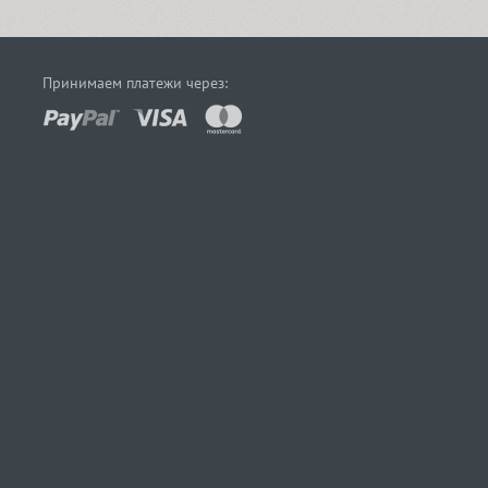
Принимаем платежи через: