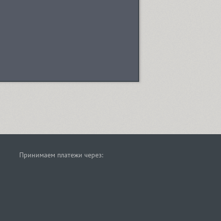
Принимаем платежи через: