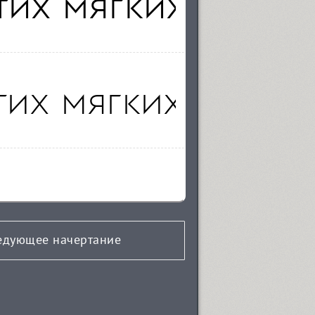
едующее начертание