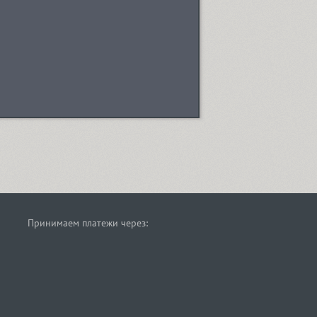
Принимаем платежи через: