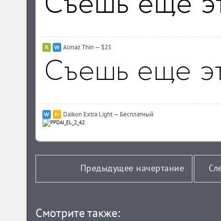
Almaz Thin — $25
Daikon Extra Light — Бесплатный
Предыдущее начертание
Сл
Смотрите также: