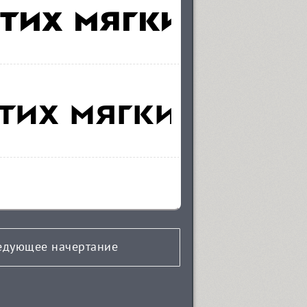
едующее начертание