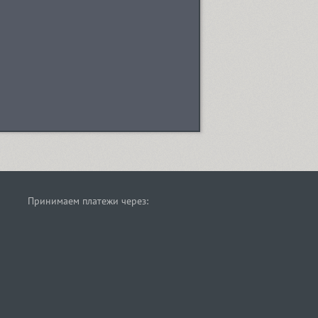
Принимаем платежи через: