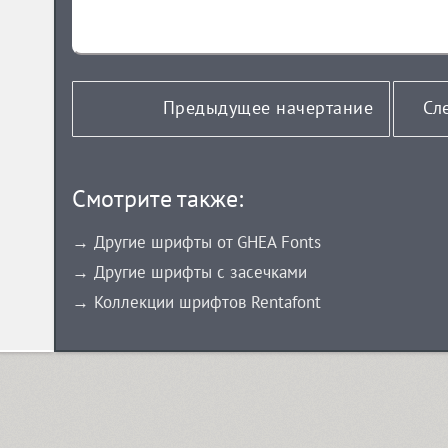
Предыдущее начертание
Сл
Смотрите также:
→ Другие шрифты от GHEA Fonts
→ Другие шрифты с засечками
→ Коллекции шрифтов Rentafont