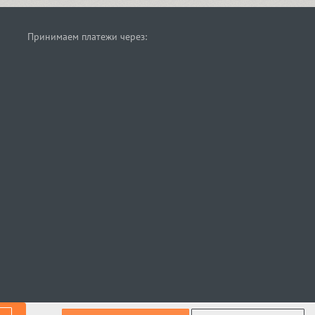
Принимаем платежи через: