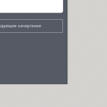
едующее начертание