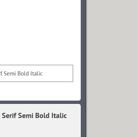
 Semi Bold Italic
rif Semi Bold Italic