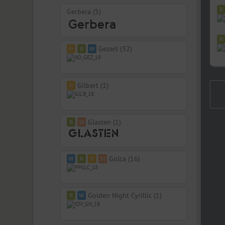
Gerbera (5)
Gezart (32)
Gilbert (1)
Glasten (1)
Golca (16)
Golden Night Cyrillic (1)