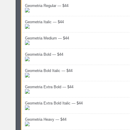
Geometria Regular — $44
Geometria Italic — $44
Geometria Medium — $44
Geometria Bold — $44
Geometria Bold Italic — $44
Geometria Extra Bold — $44
Geometria Extra Bold Italic — $44
Geometria Heavy — $44