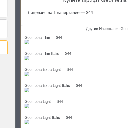
Купить шрифт Geometria 
Лицензия на 1 начертание —
$44
Другие Начертания Geo
Geometria Thin — $44
Geometria Thin Italic — $44
Geometria Extra Light — $44
Geometria Extra Light Italic — $44
Geometria Light — $44
Geometria Light Italic — $44