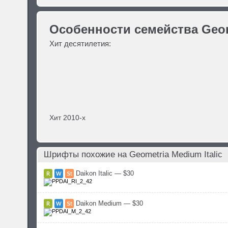
Особенности семейства Geom
Хит десятилетия:
Хит 2010-х
Шрифты похожие на Geometria Medium Italic
Daikon Italic — $30
Daikon Medium — $30