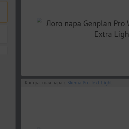
Контрастная пара c
Skema Pro Text Light