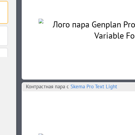
Контрастная пара c
Skema Pro Text Light