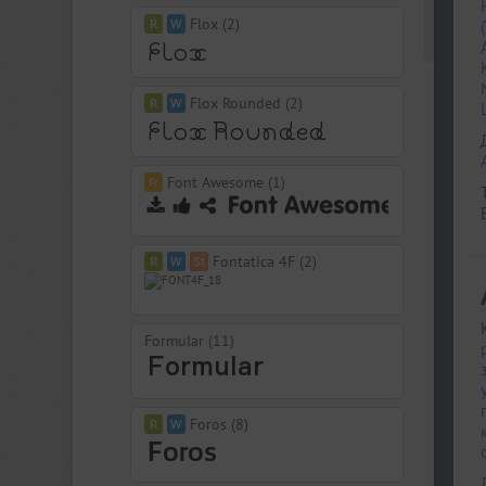
Flox (2)
Flox Rounded (2)
Font Awesome (1)
Fontatica 4F (2)
Formular (11)
Foros (8)