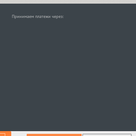
Принимаем платежи через: