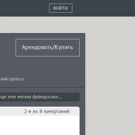
ВОЙТИ
Арендовать/Купить
кий гротеск
ще этих мягких французских...
2-е из 8 начертаний