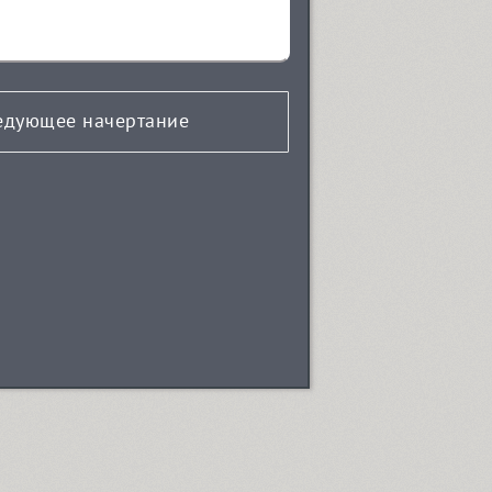
едующее начертание