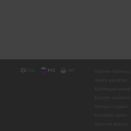
ENG
РУС
УКР
Главная страница
Поиск шрифтов
Коллекции шриф
Каталог шрифтов
Авторы и студии
Rentafont Agent
Цены на аренду