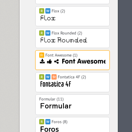
Flox (2)
Flox Rounded (2)
Font Awesome (1)
Fontatica 4F (2)
Formular (11)
Foros (8)