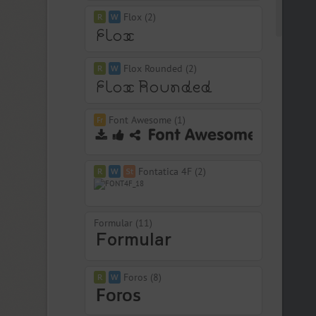
Flox (2)
Flox Rounded (2)
Font Awesome (1)
Fontatica 4F (2)
Formular (11)
Foros (8)