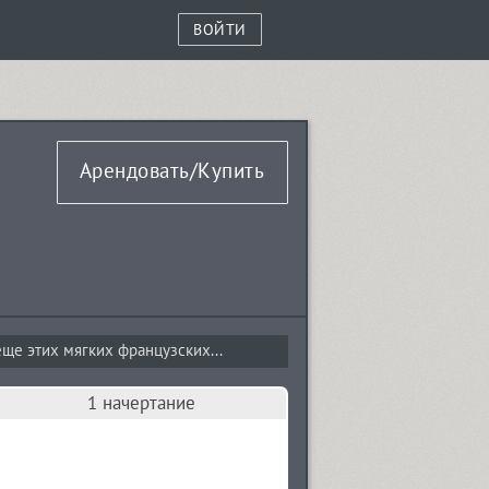
ВОЙТИ
Арендовать/Купить
ще этих мягких французских...
1 начертание