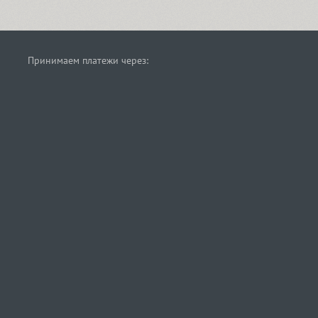
Принимаем платежи через: